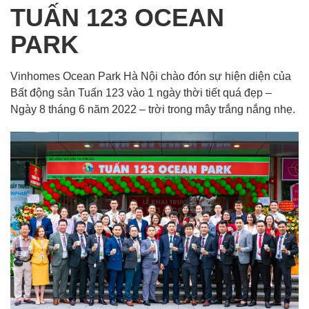
TUẤN 123 OCEAN
PARK
Vinhomes Ocean Park Hà Nội chào đón sự hiện diện của
Bất động sản Tuấn 123 vào 1 ngày thời tiết quá đẹp –
Ngày 8 tháng 6 năm 2022 – trời trong mây trắng nắng nhẹ.