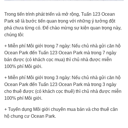
Trong tiến trình phát triển và mở rộng, Tuấn 123 Ocean
Park sẽ là bước tiến quan trọng với những ý tưởng đột
phá chưa từng có. Để chào mừng sự kiện quan trọng này,
chúng tôi:
+ Miễn phí Môi giới trong 7 ngày: Nếu chủ nhà gửi căn hộ
Ocean Park đến Tuấn 123 Ocean Park mà trong 7 ngày
bán được (có khách cọc mua) thì chủ nhà được miễn
100% phí Môi giới.
+ Miễn phí Môi giới trong 3 ngày: Nếu chủ nhà gửi căn hộ
Ocean Park đến Tuấn 123 Ocean Park mà trong 3 ngày
cho thuê được (có khách cọc thuê) thì chủ nhà được miễn
100% phí Môi giới.
+ Tuyển dụng Môi giới chuyên mua bán và cho thuê căn
hộ chung cư Ocean Park.