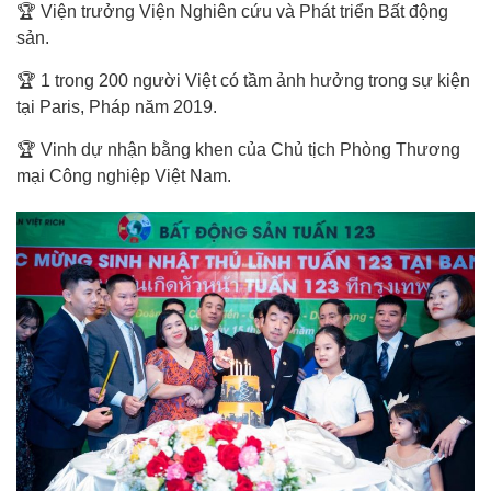
🏆 Viện trưởng Viện Nghiên cứu và Phát triển Bất động
sản.
🏆 1 trong 200 người Việt có tầm ảnh hưởng trong sự kiện
tại Paris, Pháp năm 2019.
🏆 Vinh dự nhận bằng khen của Chủ tịch Phòng Thương
mại Công nghiệp Việt Nam.