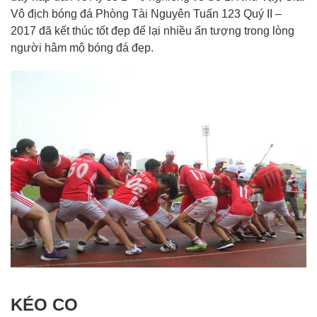
Vô địch bóng đá Phòng Tài Nguyên Tuấn 123 Quý II –
2017 đã kết thúc tốt đẹp để lại nhiều ấn tượng trong lòng
người hâm mộ bóng đá đẹp.
KÉO CO