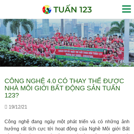
CÔNG NGHỆ 4.0 CÓ THAY THẾ ĐƯỢC
NHÀ MÔI GIỚI BẤT ĐỘNG SẢN TUẤN
123?
19/12/21
Công nghệ đang ngày một phát triển và có những ảnh
hưởng rất tích cực tới hoạt động của Nghề Môi giới Bất