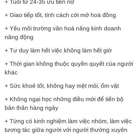
+ Tuổi từ 24-35 ưu tiên nữ
+ Giao tiếp tốt, tính cách cởi mở hoà đồng
+ Yêu môi trường văn hoá năng kinh doanh
năng động
+ Tư duy làm hết việc không làm hết giờ
+ Thời gian không thuộc quyền quyết của người
khác
+ Sức khoẻ tốt, không hay mệt mỏi, ốm vặt
+ Không ngại học những điều mới để tiến bộ
bản thân hàng ngày
+ Từng có kinh nghiệm làm việc nhóm, làm việc
tương tác giữa người với người thường xuyên