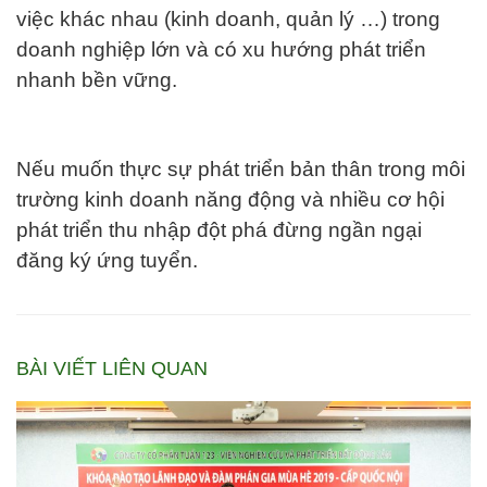
việc khác nhau (kinh doanh, quản lý …) trong
doanh nghiệp lớn và có xu hướng phát triển
nhanh bền vững.
Nếu muốn thực sự phát triển bản thân trong môi
trường kinh doanh năng động và nhiều cơ hội
phát triển thu nhập đột phá đừng ngần ngại
đăng ký ứng tuyển.
BÀI VIẾT LIÊN QUAN