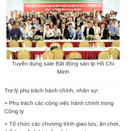
Tuyển dụng sale Bất động sản tp Hồ Chí
Minh
Trợ lý phụ trách hành chính, nhân sự:
+ Phụ trách các công việc hành chính trong
Công ty
+ Tổ chức các chương trình giao lưu, ăn chơi,