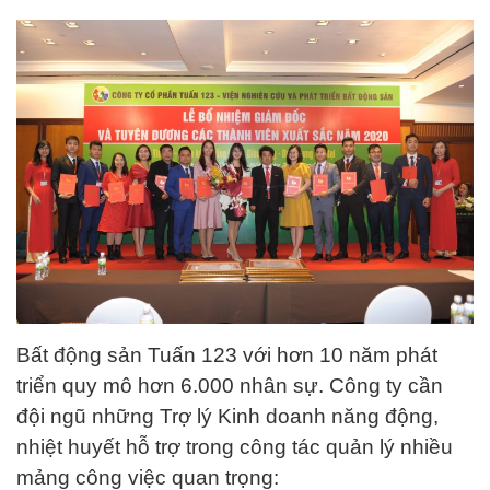
Bất động sản Tuấn 123 với hơn 10 năm phát
triển quy mô hơn 6.000 nhân sự. Công ty cần
đội ngũ những Trợ lý Kinh doanh năng động,
nhiệt huyết hỗ trợ trong công tác quản lý nhiều
mảng công việc quan trọng: