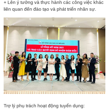
+ Lên ý tưởng và thực hành các công việc khác
liên quan đến đào tạo và phát triển nhân sự.
Trợ lý phụ trách hoạt động tuyển dụng: