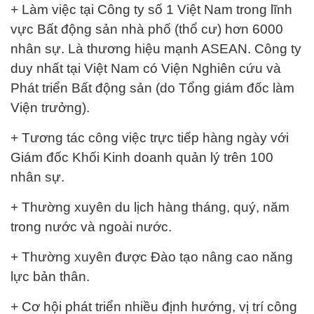
+ Làm việc tại Công ty số 1 Việt Nam trong lĩnh
vực Bất động sản nhà phố (thổ cư) hơn 6000
nhân sự. Là thương hiệu mạnh ASEAN. Công ty
duy nhất tại Việt Nam có Viện Nghiên cứu và
Phát triển Bất động sản (do Tổng giám đốc làm
Viện trưởng).
+ Tương tác công việc trực tiếp hàng ngày với
Giám đốc Khối Kinh doanh quản lý trên 100
nhân sự.
+ Thường xuyên du lịch hàng tháng, quý, năm
trong nước và ngoài nước.
+ Thường xuyên được Đào tạo nâng cao năng
lực bản thân.
+ Cơ hội phát triển nhiều định hướng, vị trí công