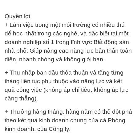
Quyền lợi
+ Làm việc trong một môi trường có nhiều thứ
để học nhất trong các nghề, và đặc biệt tại một
doanh nghiệp số 1 trong lĩnh vực Bất động sản
nhà phố: Giúp nâng cao năng lực bản thân toàn
diện, nhanh chóng và không giới hạn.
+ Thu nhập ban đầu thỏa thuận và tăng từng
tháng liên tục phụ thuộc vào năng lực và kết
quả công việc (không áp chỉ tiêu, không áp lực
căng thẳng).
+ Thưởng hàng tháng, hàng năm có thể đột phá
theo kết quả kinh doanh chung của cả Phòng
kinh doanh, của Công ty.