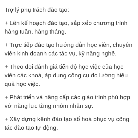
Trợ lý phụ trách đào tạo:
+ Lên kế hoạch đào tạo, sắp xếp chương trình
hàng tuần, hàng tháng.
+ Trực tiếp đào tạo hướng dẫn học viên, chuyên
viên kinh doanh các tác vụ, kỹ năng nghề.
+ Theo dõi đánh giá tiến độ học việc của học
viên các khoá, áp dụng công cụ đo lường hiệu
quả học việc.
+ Phát triển và nâng cấp các giáo trình phù hợp
với năng lực từng nhóm nhân sự.
+ Xây dựng kênh đào tạo số hoá phục vụ công
tác đào tạo tự động.