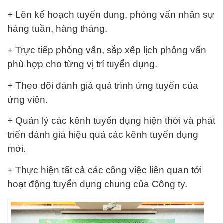
+ Lên kế hoạch tuyển dụng, phỏng vấn nhân sự
hàng tuần, hàng tháng.
+ Trực tiếp phỏng vấn, sắp xếp lịch phỏng vấn
phù hợp cho từng vị trí tuyển dụng.
+ Theo dõi đánh giá quá trình ứng tuyển của
ứng viên.
+ Quản lý các kênh tuyển dụng hiện thời và phát
triển đánh giá hiệu quả các kênh tuyển dụng
mới.
+ Thực hiện tất cả các công việc liên quan tới
hoạt động tuyển dụng chung của Công ty.