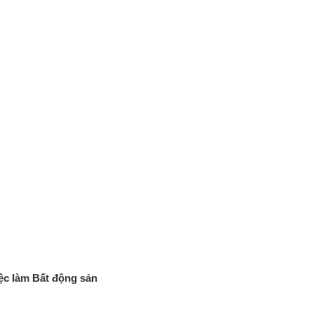
việc làm Bất động sản