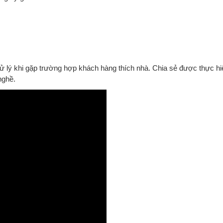
 lý khi gặp trường hợp khách hàng thích nhà. Chia sẻ được thực hiện 
nghề.