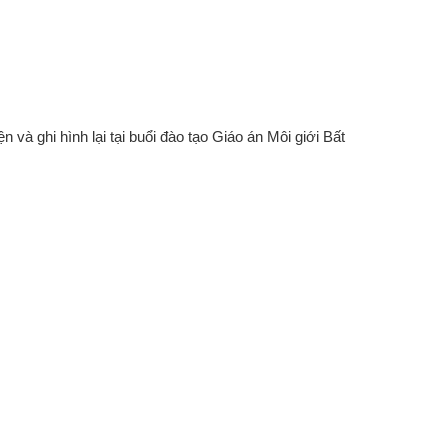
và ghi hình lại tại buổi đào tạo Giáo án Môi giới Bất