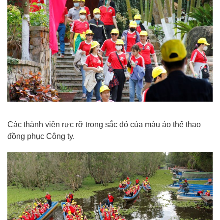
Các thành viên rực rỡ trong sắc đỏ của màu áo thể thao
đồng phục Công ty.